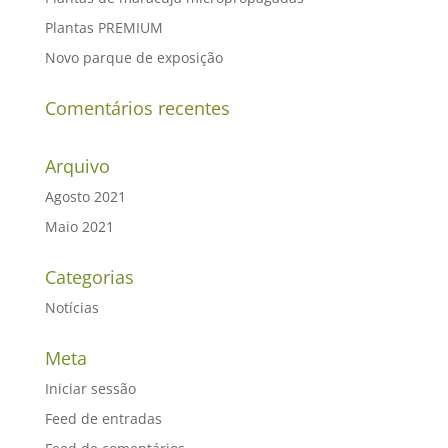
Plantas PREMIUM
Novo parque de exposição
Comentários recentes
Arquivo
Agosto 2021
Maio 2021
Categorias
Notícias
Meta
Iniciar sessão
Feed de entradas